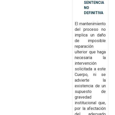
SENTENCIA
NO
DEFINITIVA
El mantenimiento
del proceso no
implica un daño
de
imposible
reparación
ulterior que haga
necesaria la
intervención
solicitada a este
Cuerpo, ni se
advierte la
existencia de un
supuesto de
gravedad
institucional que,
por la afectación
del
adecuado