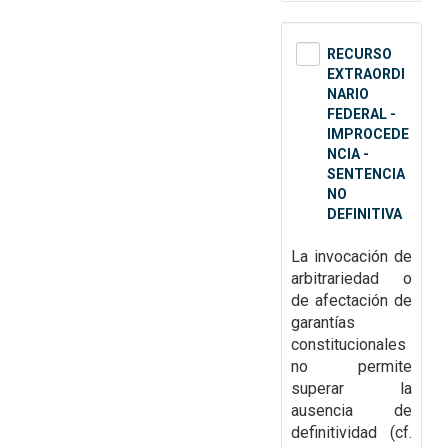
RECURSO
EXTRAORDI
NARIO
FEDERAL -
IMPROCEDE
NCIA -
SENTENCIA
NO
DEFINITIVA
La invocación de
arbitrariedad o
de afectación de
garantías
constitucionales
no
permite
superar la
ausencia de
definitividad (cf.