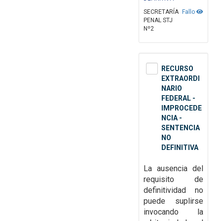
SECRETARÍA
Fallo
PENAL STJ
Nº2
RECURSO
EXTRAORDI
NARIO
FEDERAL -
IMPROCEDE
NCIA -
SENTENCIA
NO
DEFINITIVA
La ausencia del
requisito de
definitividad no
puede
suplirse
invocando la