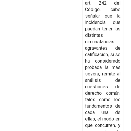
art. 242 del
Código, cabe
señalar que la
incidencia que
puedan tener las
distintas
circunstancias
agravantes de
calificación, si se
ha considerado
probada la más
severa,
remite al
análisis de
cuestiones de
derecho común,
tales como los
fundamentos de
cada una de
ellas, el modo en
que concurren, y