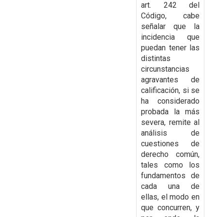
art. 242 del
Código, cabe
señalar que la
incidencia que
puedan tener las
distintas
circunstancias
agravantes de
calificación, si se
ha considerado
probada la más
severa,
remite al
análisis de
cuestiones de
derecho común,
tales como los
fundamentos de
cada una de
ellas, el modo en
que concurren, y