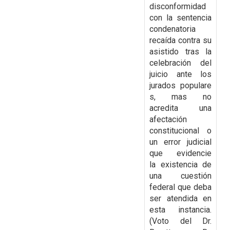
disconformidad
con la
sentencia
condenatoria
recaída contra su
asistido tras la
celebración del
juicio ante los
jurados
populare
s, mas no
acredita una
afectación
constitucional o
un error judicial
que evidencie
la
existencia de
una cuestión
federal que deba
ser atendida en
esta instancia.
(Voto del Dr.