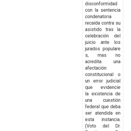
disconformidad
con la
sentencia
condenatoria
recaída contra su
asistido tras la
celebración del
juicio ante los
jurados
populare
s, mas no
acredita una
afectación
constitucional o
un error judicial
que evidencie
la
existencia de
una cuestión
federal que deba
ser atendida en
esta instancia.
(Voto del Dr.