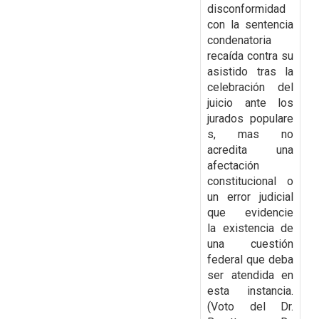
disconformidad
con la
sentencia
condenatoria
recaída contra su
asistido tras la
celebración del
juicio ante los
jurados
populare
s, mas no
acredita una
afectación
constitucional o
un error judicial
que evidencie
la
existencia de
una cuestión
federal que deba
ser atendida en
esta instancia.
(Voto del Dr.