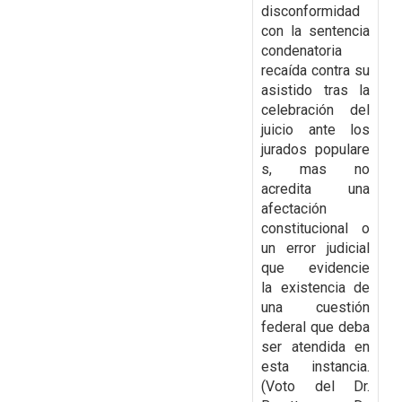
disconformidad
con la
sentencia
condenatoria
recaída contra su
asistido tras la
celebración del
juicio ante los
jurados
populare
s, mas no
acredita una
afectación
constitucional o
un error judicial
que evidencie
la
existencia de
una cuestión
federal que deba
ser atendida en
esta instancia.
(Voto del Dr.