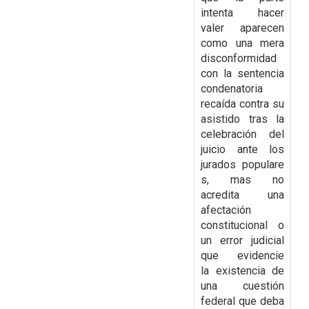
intenta hacer
valer aparecen
como una mera
disconformidad
con la
sentencia
condenatoria
recaída contra su
asistido tras la
celebración del
juicio ante los
jurados
populare
s, mas no
acredita una
afectación
constitucional o
un error judicial
que evidencie
la
existencia de
una cuestión
federal que deba