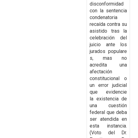
disconformidad
con la
sentencia
condenatoria
recaída contra su
asistido tras la
celebración del
juicio ante los
jurados
populare
s, mas no
acredita una
afectación
constitucional o
un error judicial
que evidencie
la
existencia de
una cuestión
federal que deba
ser atendida en
esta instancia.
(Voto del Dr.