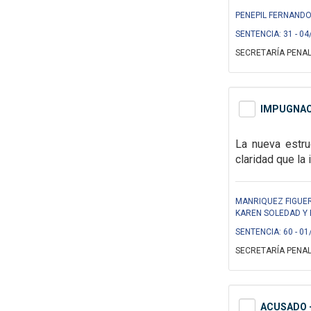
PENEPIL FERNANDO
SENTENCIA: 31 - 04
SECRETARÍA PENAL
IMPUGNAC
La nueva estru
claridad que l
MANRIQUEZ FIGUE
KAREN SOLEDAD Y B
SENTENCIA: 60 - 01
SECRETARÍA PENAL
ACUSADO -