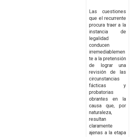
Las cuestiones
que el recurrente
procura traer a la
instancia de
legalidad
conducen
irremediablemen
te a la pretensión
de lograr una
revisión de las
circunstancias
fácticas y
probatorias
obrantes en la
causa que, por
naturaleza,
resultan
claramente
ajenas a la etapa