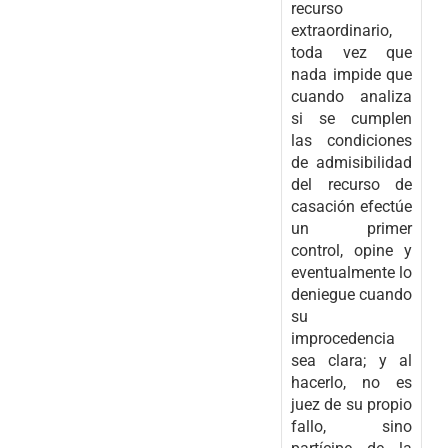
recurso
extraordinario,
toda vez que
nada impide que
cuando analiza
si se cumplen
las condiciones
de admisibilidad
del recurso de
casación efectúe
un primer
control, opine y
eventualmente lo
deniegue cuando
su
improcedencia
sea clara; y al
hacerlo, no es
juez de su propio
fallo, sino