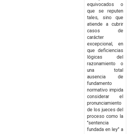
equivocados o
que se reputen
tales, sino que
atiende a cubrir
casos de
carácter
excepcional, en
que deficiencias
lógicas del
razonamiento o
una total
ausencia de
fundamento
normativo impida
considerar el
pronunciamiento
de los jueces del
proceso como la
"sentencia
fundada en ley" a