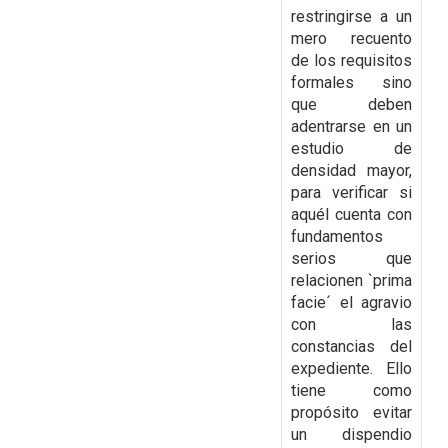
restringirse a un
mero recuento
de los requisitos
formales sino
que deben
adentrarse en un
estudio de
densidad mayor,
para verificar si
aquél cuenta con
fundamentos
serios que
relacionen `prima
facie´ el agravio
con las
constancias del
expediente. Ello
tiene como
propósito evitar
un dispendio