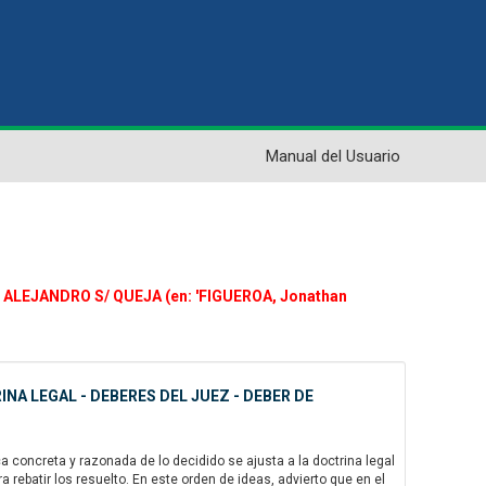
Manual del Usuario
ALEJANDRO S/ QUEJA (en: 'FIGUEROA, Jonathan
NA LEGAL - DEBERES DEL JUEZ - DEBER DE
a concreta y razonada de lo decidido se ajusta a la doctrina legal
a rebatir los resuelto. En este orden de ideas, advierto que en el