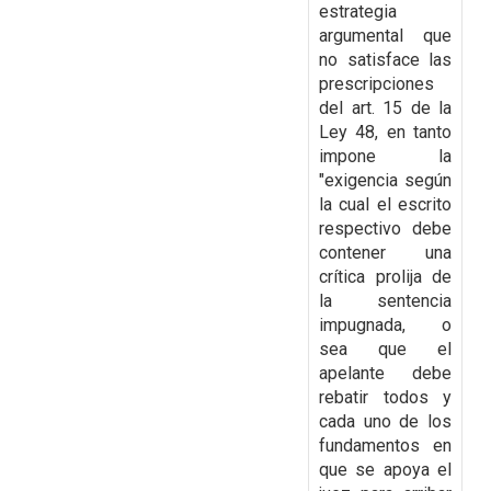
estrategia
argumental que
no satisface las
prescripciones
del art. 15 de la
Ley 48, en tanto
impone la
"exigencia según
la cual el escrito
respectivo debe
contener una
crítica prolija de
la sentencia
impugnada, o
sea que el
apelante debe
rebatir todos y
cada uno de los
fundamentos en
que se apoya el