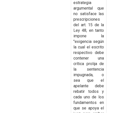
estrategia
argumental que
no satisface las
prescripciones
del art. 15 de la
Ley 48, en tanto
impone la
"exigencia según
la cual el escrito
respectivo debe
contener una
crítica prolija de
la sentencia
impugnada, o
sea que el
apelante debe
rebatir todos y
cada uno de los
fundamentos en
que se apoya el