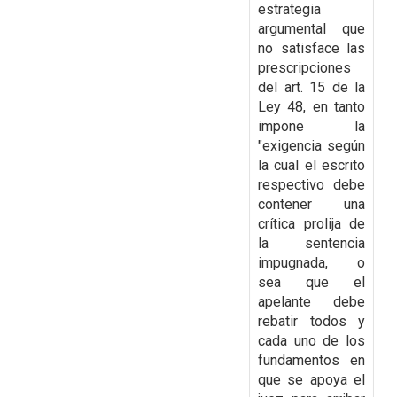
estrategia
argumental que
no satisface las
prescripciones
del art. 15 de la
Ley 48, en tanto
impone la
"exigencia según
la cual el escrito
respectivo debe
contener una
crítica prolija de
la sentencia
impugnada, o
sea que el
apelante debe
rebatir todos y
cada uno de los
fundamentos en
que se apoya el