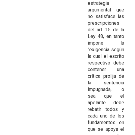
estrategia
argumental que
no satisface las
prescripciones
del art. 15 de la
Ley 48, en tanto
impone la
"exigencia según
la cual el escrito
respectivo debe
contener una
crítica prolija de
la sentencia
impugnada, o
sea que el
apelante debe
rebatir todos y
cada uno de los
fundamentos en
que se apoya el