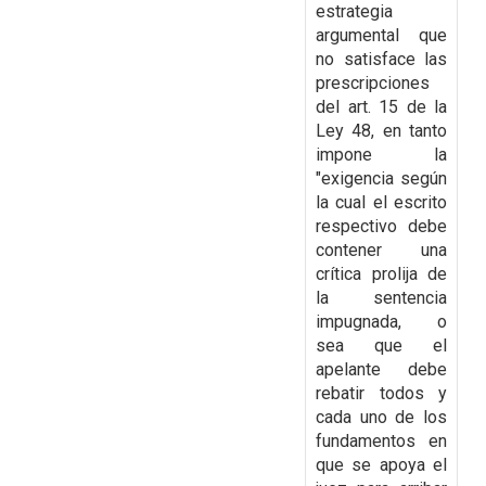
estrategia
argumental que
no satisface las
prescripciones
del art. 15 de la
Ley 48, en tanto
impone la
"exigencia según
la cual el escrito
respectivo debe
contener una
crítica prolija de
la sentencia
impugnada, o
sea que el
apelante debe
rebatir todos y
cada uno de los
fundamentos en
que se apoya el