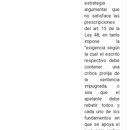
estrategia
argumental que
no satisface las
prescripciones
del art. 15 de la
Ley 48, en tanto
impone la
"exigencia según
la cual el escrito
respectivo debe
contener una
crítica prolija de
la sentencia
impugnada, o
sea que el
apelante debe
rebatir todos y
cada uno de los
fundamentos en
que se apoya el