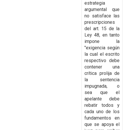
estrategia
argumental que
no satisface las
prescripciones
del art. 15 de la
Ley 48, en tanto
impone la
"exigencia según
la cual el escrito
respectivo debe
contener una
crítica prolija de
la sentencia
impugnada, o
sea que el
apelante debe
rebatir todos y
cada uno de los
fundamentos en
que se apoya el