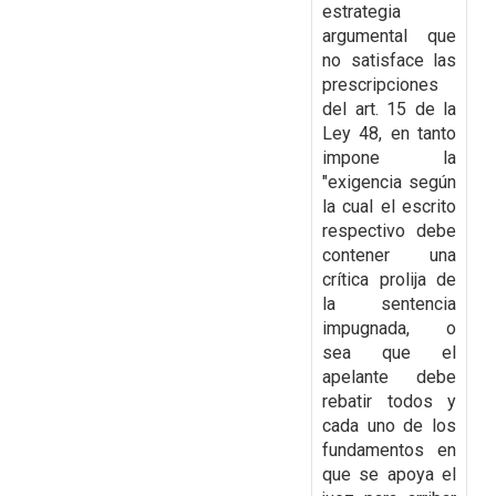
estrategia
argumental que
no satisface las
prescripciones
del art. 15 de la
Ley 48, en tanto
impone la
"exigencia según
la cual el escrito
respectivo debe
contener una
crítica prolija de
la sentencia
impugnada, o
sea que el
apelante debe
rebatir todos y
cada uno de los
fundamentos en
que se apoya el