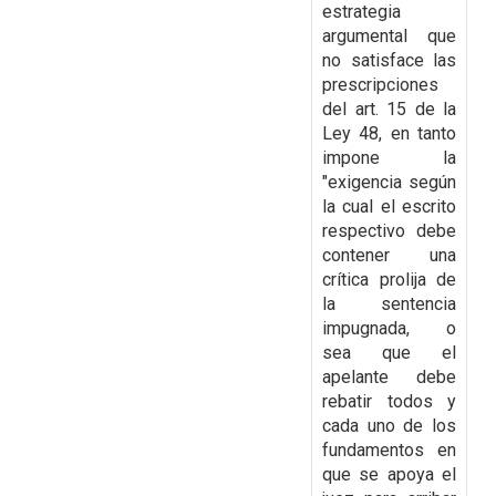
estrategia
argumental que
no satisface las
prescripciones
del art. 15 de la
Ley 48, en tanto
impone la
"exigencia según
la cual el escrito
respectivo debe
contener una
crítica prolija de
la sentencia
impugnada, o
sea que el
apelante debe
rebatir todos y
cada uno de los
fundamentos en
que se apoya el