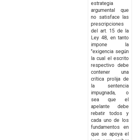
estrategia
argumental que
no satisface las
prescripciones
del art. 15 de la
Ley 48, en tanto
impone la
"exigencia según
la cual el escrito
respectivo debe
contener una
crítica prolija de
la sentencia
impugnada, o
sea que el
apelante debe
rebatir todos y
cada uno de los
fundamentos en
que se apoya el