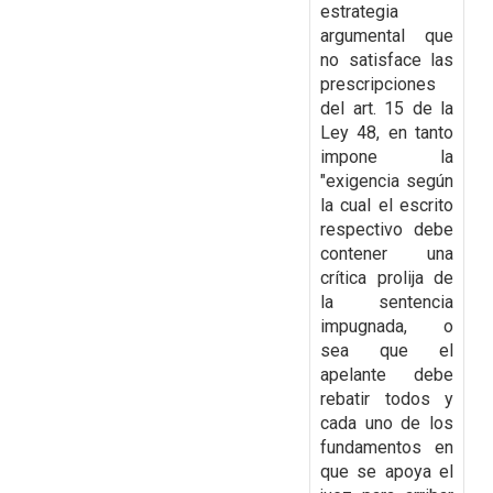
estrategia
argumental que
no satisface las
prescripciones
del art. 15 de la
Ley 48, en tanto
impone la
"exigencia según
la cual el escrito
respectivo debe
contener una
crítica prolija de
la sentencia
impugnada, o
sea que el
apelante debe
rebatir todos y
cada uno de los
fundamentos en
que se apoya el