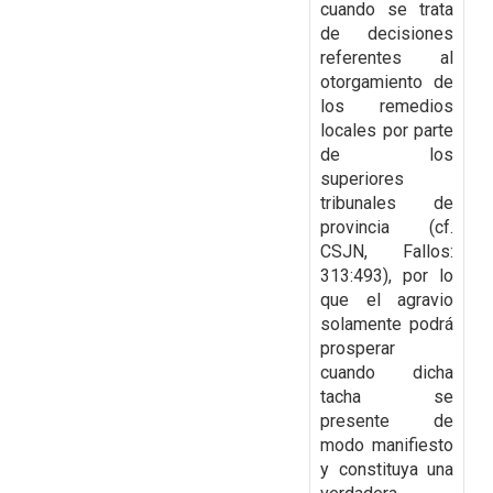
cuando se trata
de decisiones
referentes al
otorgamiento de
los remedios
locales
por parte
de los
superiores
tribunales de
provincia (cf.
CSJN, Fallos:
313:493), por lo
que el
agravio
solamente podrá
prosperar
cuando dicha
tacha se
presente de
modo manifiesto
y
constituya una