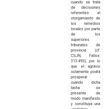
cuando se trata
de decisiones
referentes al
otorgamiento de
los remedios
locales
por parte
de los
superiores
tribunales de
provincia (cf.
CSJN, Fallos:
313:493), por lo
que el
agravio
solamente podrá
prosperar
cuando dicha
tacha se
presente de
modo manifiesto
y
constituya una