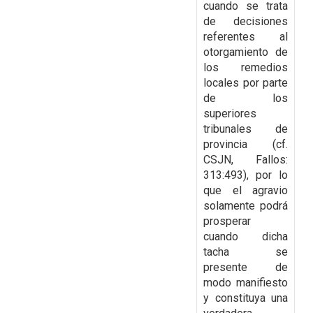
cuando se trata
de decisiones
referentes al
otorgamiento de
los remedios
locales
por parte
de los
superiores
tribunales de
provincia (cf.
CSJN, Fallos:
313:493), por lo
que el
agravio
solamente podrá
prosperar
cuando dicha
tacha se
presente de
modo manifiesto
y
constituya una