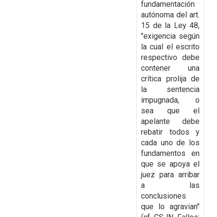
fundamentación
autónoma del art.
15 de la Ley
48,
"exigencia según
la cual el escrito
respectivo debe
contener una
crítica prolija de
la
sentencia
impugnada, o
sea que el
apelante debe
rebatir todos y
cada uno de los
fundamentos
en
que se apoya el
juez para arribar
a las
conclusiones
que lo agravian"