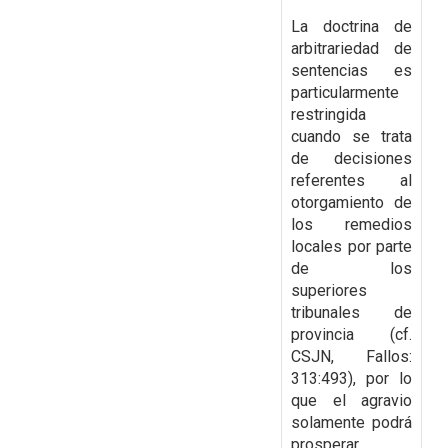
La doctrina de
arbitrariedad de
sentencias es
particularmente
restringida
cuando se trata
de decisiones
referentes al
otorgamiento de
los remedios
locales
por parte
de los
superiores
tribunales de
provincia (cf.
CSJN, Fallos:
313:493), por lo
que el
agravio
solamente podrá
prosperar