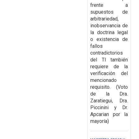
frente a
supuestos de
arbitrariedad,
inobservancia de
la doctrina legal
o existencia de
fallos
contradictorios
del TI también
requiere de la
verificación del
mencionado
requisito. (Voto
de la Dra.
Zaratiegui, Dra.
Piccinini y Dr.
Apcarian por la
mayoría)