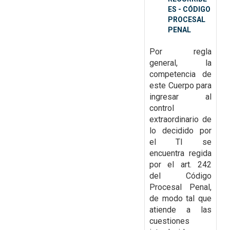
ES - CÓDIGO
PROCESAL
PENAL
Por regla
general, la
competencia de
este Cuerpo
para
ingresar al
control
extraordinario de
lo decidido por
el TI se
encuentra regida
por el art.
242
del Código
Procesal Penal,
de modo tal que
atiende a las
cuestiones