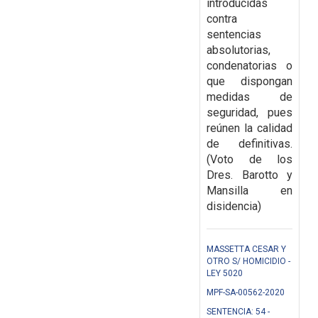
introducidas
contra
sentencias
absolutorias,
condenatorias o
que dispongan
medidas de
seguridad, pues
reúnen la
calidad
de definitivas.
(Voto de los
Dres. Barotto y
Mansilla en
disidencia)
MASSETTA CESAR Y
OTRO S/ HOMICIDIO -
LEY 5020
MPF-SA-00562-2020
SENTENCIA: 54 -