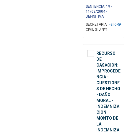
SENTENCIA: 19 -
11/03/2004 -
DEFINITIVA
SECRETARÍA
Fallo
CIVIL STJ Nº1
RECURSO
DE
CASACION:
IMPROCEDE
NCIA -
CUESTIONE
S DE HECHO
- DAÑO
MORAL -
INDEMNIZA
CION:
MONTO DE
LA
INDEMNIZA