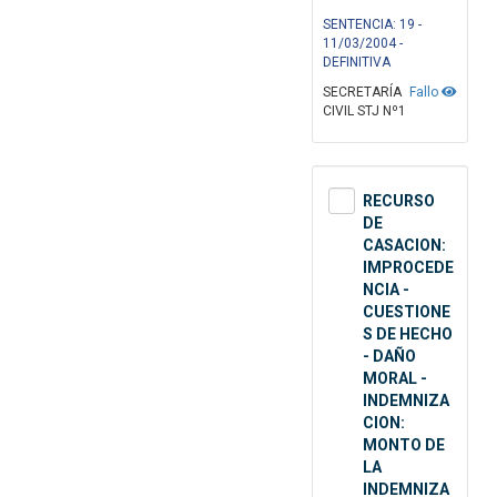
SENTENCIA: 19 -
11/03/2004 -
DEFINITIVA
SECRETARÍA
Fallo
CIVIL STJ Nº1
RECURSO
DE
CASACION:
IMPROCEDE
NCIA -
CUESTIONE
S DE HECHO
- DAÑO
MORAL -
INDEMNIZA
CION:
MONTO DE
LA
INDEMNIZA