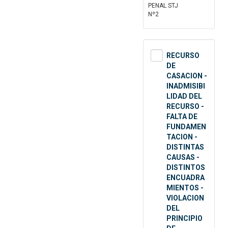
PENAL STJ
Nº2
RECURSO
DE
CASACION -
INADMISIBI
LIDAD DEL
RECURSO -
FALTA DE
FUNDAMEN
TACION -
DISTINTAS
CAUSAS -
DISTINTOS
ENCUADRA
MIENTOS -
VIOLACION
DEL
PRINCIPIO