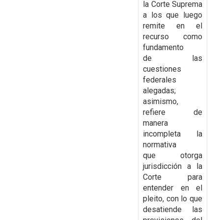
la Corte Suprema
a los que luego
remite en el
recurso como
fundamento
de
las
cuestiones
federales
alegadas;
asimismo,
refiere de
manera
incompleta la
normativa
que
otorga
jurisdicción a la
Corte para
entender en el
pleito, con lo que
desatiende las