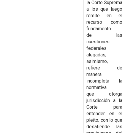
la Corte Suprema
a los que luego
remite en el
recurso como
fundamento
de
las
cuestiones
federales
alegadas;
asimismo,
refiere de
manera
incompleta la
normativa
que
otorga
jurisdicción a la
Corte para
entender en el
pleito, con lo que
desatiende las