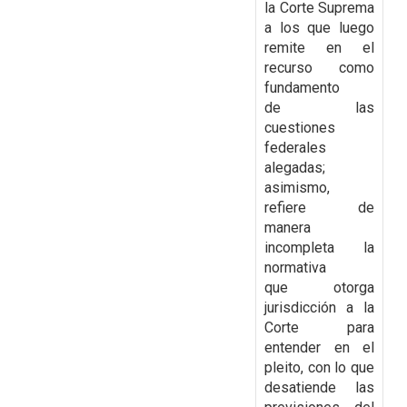
la Corte Suprema
a los que luego
remite en el
recurso como
fundamento
de
las
cuestiones
federales
alegadas;
asimismo,
refiere de
manera
incompleta la
normativa
que
otorga
jurisdicción a la
Corte para
entender en el
pleito, con lo que
desatiende las