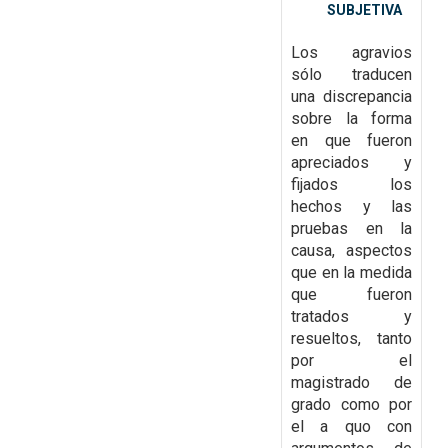
SUBJETIVA
Los
agravios
sólo traducen
una discrepancia
sobre la forma
en que fueron
apreciados y
fijados los
hechos y las
pruebas en la
causa, aspectos
que en la medida
que fueron
tratados y
resueltos,
tanto
por el
magistrado de
grado como por
el a quo con