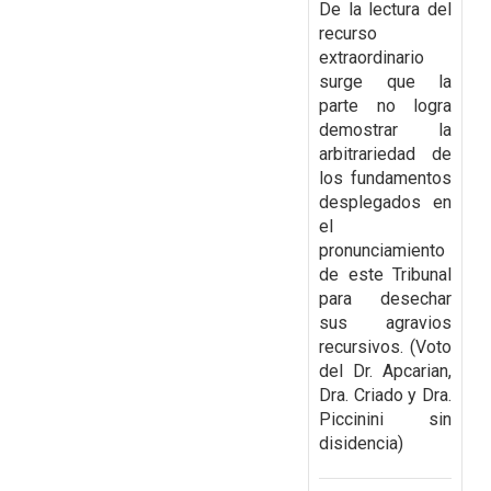
De la lectura del
recurso
extraordinario
surge que la
parte no
logra
demostrar la
arbitrariedad de
los fundamentos
desplegados en
el
pronunciamiento
de
este Tribunal
para desechar
sus agravios
recursivos. (Voto
del Dr. Apcarian,
Dra. Criado y Dra.
Piccinini sin
disidencia)