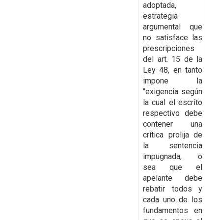
adoptada,
estrategia
argumental que
no satisface las
prescripciones
del art. 15 de la
Ley 48, en tanto
impone la
"exigencia según
la cual el escrito
respectivo debe
contener una
crítica prolija de
la sentencia
impugnada, o
sea que el
apelante
debe
rebatir todos y
cada uno de los
fundamentos en