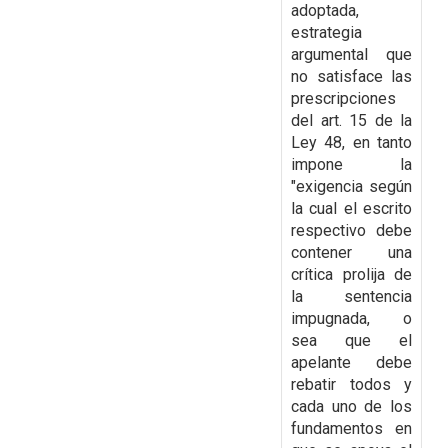
adoptada,
estrategia
argumental que
no satisface las
prescripciones
del art. 15 de la
Ley 48, en tanto
impone la
"exigencia según
la cual el escrito
respectivo debe
contener una
crítica prolija de
la sentencia
impugnada, o
sea que el
apelante
debe
rebatir todos y
cada uno de los
fundamentos en