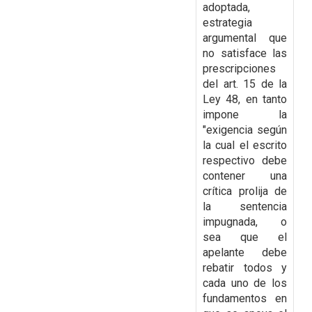
adoptada,
estrategia
argumental que
no satisface las
prescripciones
del art. 15 de la
Ley 48, en tanto
impone la
"exigencia según
la cual el escrito
respectivo debe
contener una
crítica prolija de
la sentencia
impugnada, o
sea que el
apelante
debe
rebatir todos y
cada uno de los
fundamentos en