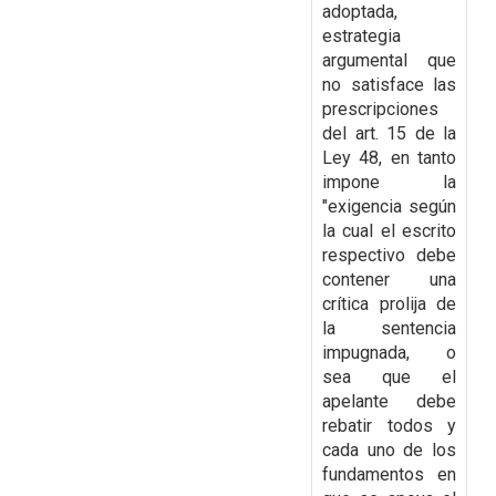
adoptada,
estrategia
argumental que
no satisface las
prescripciones
del art. 15 de la
Ley 48, en tanto
impone la
"exigencia según
la cual el escrito
respectivo debe
contener una
crítica prolija de
la sentencia
impugnada, o
sea que el
apelante
debe
rebatir todos y
cada uno de los
fundamentos en