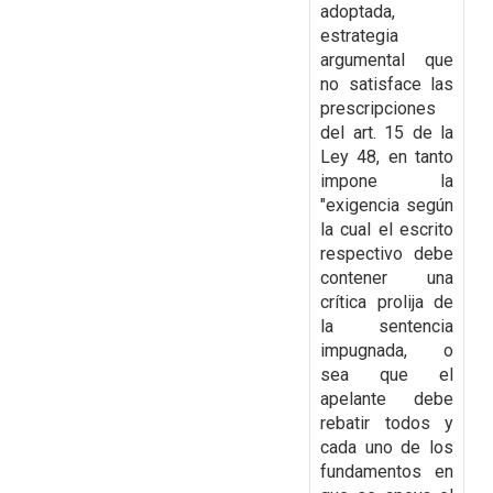
adoptada,
estrategia
argumental que
no satisface las
prescripciones
del art. 15 de la
Ley 48, en tanto
impone la
"exigencia según
la cual el escrito
respectivo debe
contener una
crítica prolija de
la sentencia
impugnada, o
sea que el
apelante
debe
rebatir todos y
cada uno de los
fundamentos en