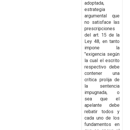
adoptada,
estrategia
argumental que
no satisface las
prescripciones
del art. 15 de la
Ley 48, en tanto
impone la
"exigencia según
la cual el escrito
respectivo debe
contener una
crítica prolija de
la sentencia
impugnada, o
sea que el
apelante
debe
rebatir todos y
cada uno de los
fundamentos en