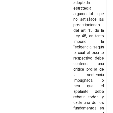
adoptada,
estrategia
argumental que
no satisface las
prescripciones
del art. 15 de la
Ley 48, en tanto
impone la
"exigencia según
la cual el escrito
respectivo debe
contener una
crítica prolija de
la sentencia
impugnada, o
sea que el
apelante
debe
rebatir todos y
cada uno de los
fundamentos en