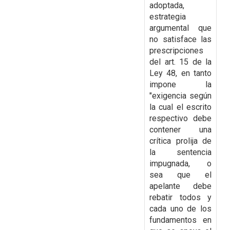
adoptada,
estrategia
argumental que
no satisface las
prescripciones
del art. 15 de la
Ley 48, en tanto
impone la
"exigencia según
la cual el escrito
respectivo debe
contener una
crítica prolija de
la sentencia
impugnada, o
sea que el
apelante
debe
rebatir todos y
cada uno de los
fundamentos en