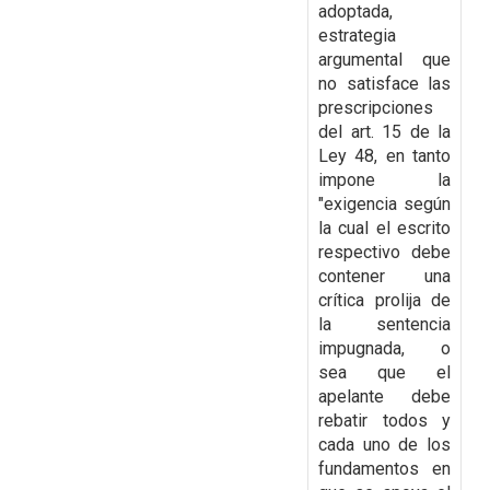
adoptada,
estrategia
argumental que
no satisface las
prescripciones
del art. 15 de la
Ley 48, en tanto
impone la
"exigencia según
la cual el escrito
respectivo debe
contener una
crítica prolija de
la sentencia
impugnada, o
sea que el
apelante
debe
rebatir todos y
cada uno de los
fundamentos en