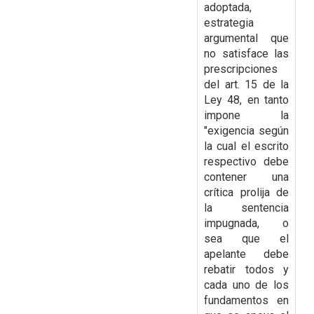
adoptada,
estrategia
argumental que
no satisface las
prescripciones
del art. 15 de la
Ley 48, en tanto
impone la
"exigencia según
la cual el escrito
respectivo debe
contener una
crítica prolija de
la sentencia
impugnada, o
sea que el
apelante
debe
rebatir todos y
cada uno de los
fundamentos en