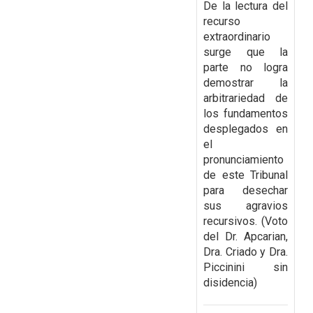
De la lectura del
recurso
extraordinario
surge que la
parte no
logra
demostrar la
arbitrariedad de
los fundamentos
desplegados en
el
pronunciamiento
de
este Tribunal
para desechar
sus agravios
recursivos. (Voto
del Dr. Apcarian,
Dra. Criado y Dra.
Piccinini sin
disidencia)