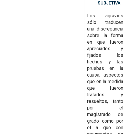
SUBJETIVA
Los
agravios
sólo traducen
una discrepancia
sobre la forma
en que fueron
apreciados y
fijados los
hechos y las
pruebas en la
causa, aspectos
que en la medida
que fueron
tratados y
resueltos,
tanto
por el
magistrado de
grado como por
el a quo con