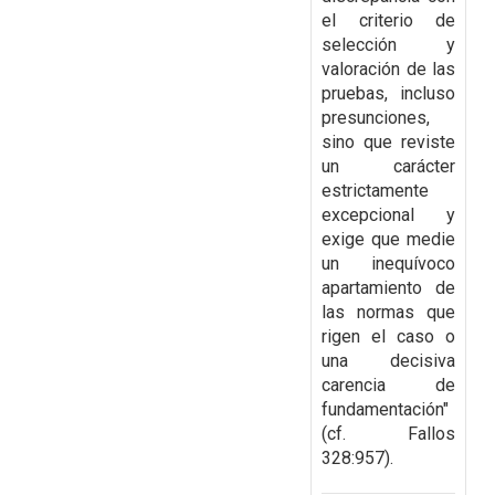
el
criterio de
selección y
valoración de las
pruebas, incluso
presunciones,
sino que reviste
un
carácter
estrictamente
excepcional y
exige que medie
un inequívoco
apartamiento de
las
normas que
rigen el caso o
una decisiva
carencia de
fundamentación
"
(cf. Fallos
328:957).