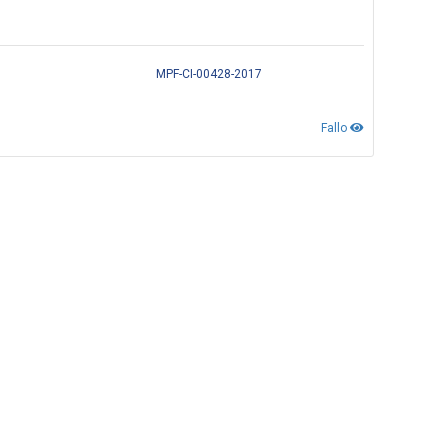
MPF-CI-00428-2017
Fallo