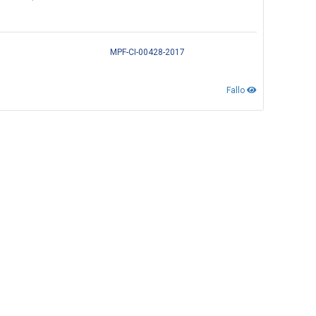
MPF-CI-00428-2017
Fallo